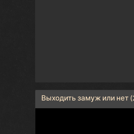
Выходить замуж или нет (