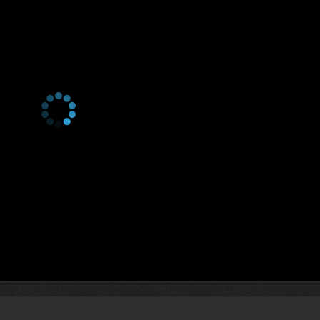
1 сезон 30 серия
1 сезон 29 серия
1 сезон 28 серия
1 сезон 27 серия
1 сезон 26 серия
1 сезон 25 серия
1 сезон 24 серия
1 сезон 23 серия
1 сезон 22 серия
1 сезон 21 серия
1 сезон 20 серия
1 сезон 19 серия
1 сезон 18 серия
1 сезон 17 серия
1 сезон 16 серия