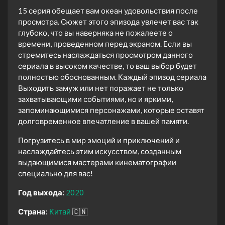
15 серия обещает вам океан удовольствия после
просмотра. Сюжет этого эпизода увлечет вас так
глубоко, что вы наверняка не пожалеете о
времени, проведенном перед экраном. Если вы
стремитесь наслаждаться просмотром данного
сериала в высоком качестве, то ваш выбор будет
полностью обоснованным. Каждый эпизод сериала
Выходить замуж или нет поражает не только
захватывающими событиями, но и яркими,
запоминающимися персонажами, которые оставят
долговременное впечатление в вашей памяти.
Погрузитесь в мир эмоций и приключений и
наслаждайтесь этим искусством, созданным
выдающимися мастерами кинематографии
специально для вас!
Год выхода:
2020
Страна:
Китай
🇨🇳