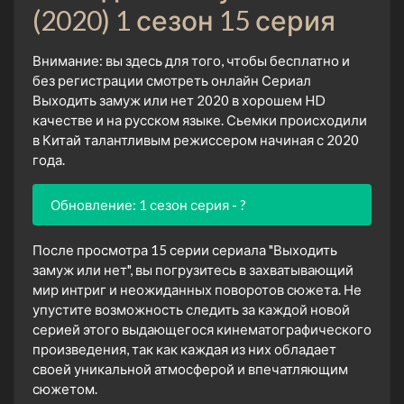
(2020) 1 сезон 15 серия
Внимание: вы здесь для того, чтобы бесплатно и
без регистрации смотреть онлайн Сериал
Выходить замуж или нет 2020 в хорошем HD
качестве и на русском языке. Сьемки происходили
в Китай талантливым режиссером начиная с 2020
года.
Обновление: 1 сезон серия - ?
После просмотра 15 серии сериала "Выходить
замуж или нет", вы погрузитесь в захватывающий
мир интриг и неожиданных поворотов сюжета. Не
упустите возможность следить за каждой новой
серией этого выдающегося кинематографического
произведения, так как каждая из них обладает
своей уникальной атмосферой и впечатляющим
сюжетом.