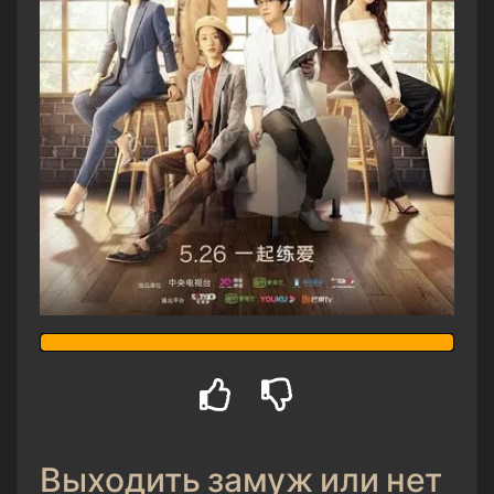
Выходить замуж или нет