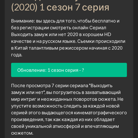
(2020) 1 сезон 7 серия
Внимание: вы здесь для того, чтобы бесплатно и
без регистрации смотреть онлайн Сериал
Выходить замуж или нет 2020 в хорошем HD
качестве и на русском языке. Сьемки происходили
в Китай талантливым режиссером начиная с 2020
года.
Обновление: 1 сезон серия - ?
После просмотра 7 серии сериала "Выходить
замуж или нет", вы погрузитесь в захватывающий
мир интриг и неожиданных поворотов сюжета. Не
упустите возможность следить за каждой новой
серией этого выдающегося кинематографического
произведения, так как каждая из них обладает
своей уникальной атмосферой и впечатляющим
сюжетом.