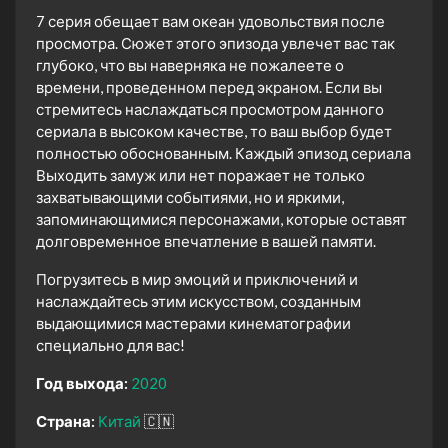
7 серия обещает вам океан удовольствия после
просмотра. Сюжет этого эпизода увлечет вас так
глубоко, что вы наверняка не пожалеете о
времени, проведенном перед экраном. Если вы
стремитесь наслаждаться просмотром данного
сериала в высоком качестве, то ваш выбор будет
полностью обоснованным. Каждый эпизод сериала
Выходить замуж или нет поражает не только
захватывающими событиями, но и яркими,
запоминающимися персонажами, которые оставят
долговременное впечатление в вашей памяти.
Погрузитесь в мир эмоций и приключений и
наслаждайтесь этим искусством, созданным
выдающимися мастерами кинематографии
специально для вас!
Год выхода:
2020
Страна:
Китай
🇨🇳