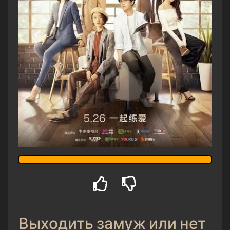
Выходить замуж или нет