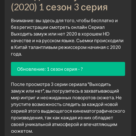
(2020) 1 сезон 3 серия
Внимание: вы здесь для того, чтобы бесплатно и
без регистрации смотреть онлайн Сериал
Выходить замуж или нет 2020 в хорошем HD
качестве и на русском языке. Сьемки происходили
в Китай талантливым режиссером начиная с 2020
года.
Обновление: 1 сезон серия - ?
После просмотра 3 серии сериала "Выходить
замуж или нет", вы погрузитесь в захватывающий
мир интриг и неожиданных поворотов сюжета. Не
упустите возможность следить за каждой новой
серией этого выдающегося кинематографического
произведения, так как каждая из них обладает
своей уникальной атмосферой и впечатляющим
сюжетом.