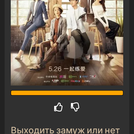
Выходить замуж или нет