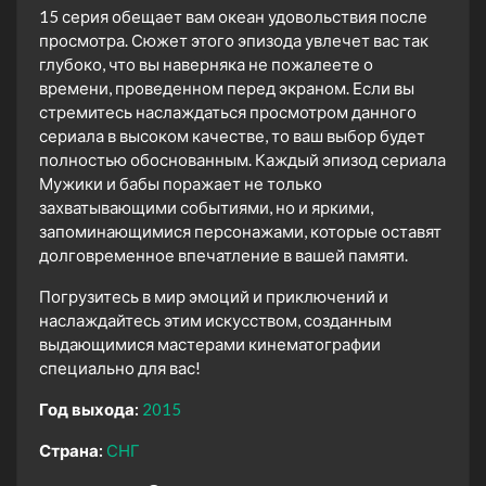
15 серия обещает вам океан удовольствия после
просмотра. Сюжет этого эпизода увлечет вас так
глубоко, что вы наверняка не пожалеете о
времени, проведенном перед экраном. Если вы
стремитесь наслаждаться просмотром данного
сериала в высоком качестве, то ваш выбор будет
полностью обоснованным. Каждый эпизод сериала
Мужики и бабы поражает не только
захватывающими событиями, но и яркими,
запоминающимися персонажами, которые оставят
долговременное впечатление в вашей памяти.
Погрузитесь в мир эмоций и приключений и
наслаждайтесь этим искусством, созданным
выдающимися мастерами кинематографии
специально для вас!
Год выхода:
2015
Страна:
СНГ