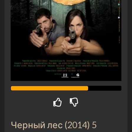
Черный лес (2014) 5