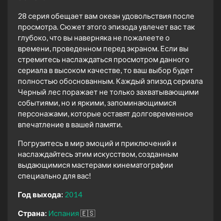
28 серия обещает вам океан удовольствия после
просмотра. Сюжет этого эпизода увлечет вас так
глубоко, что вы наверняка не пожалеете о
времени, проведенном перед экраном. Если вы
стремитесь наслаждаться просмотром данного
сериала в высоком качестве, то ваш выбор будет
полностью обоснованным. Каждый эпизод сериала
Черный лес поражает не только захватывающими
событиями, но и яркими, запоминающимися
персонажами, которые оставят долговременное
впечатление в вашей памяти.
Погрузитесь в мир эмоций и приключений и
наслаждайтесь этим искусством, созданным
выдающимися мастерами кинематографии
специально для вас!
Год выхода:
2014
Страна:
Испания
🇪🇸