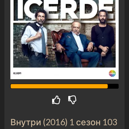
Внутри (2016) 1 сезон 103