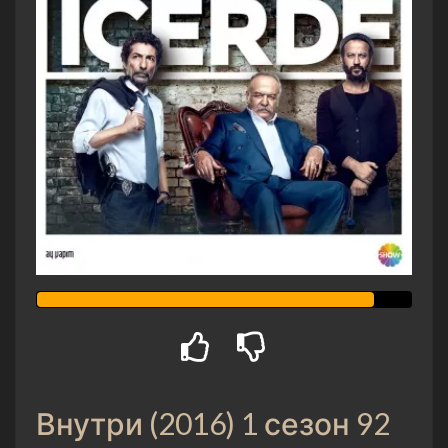
Внутри (2016) 1 сезон 92