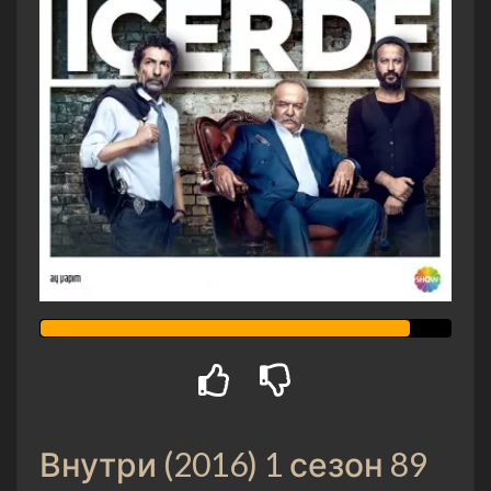
Внутри (2016) 1 сезон 89