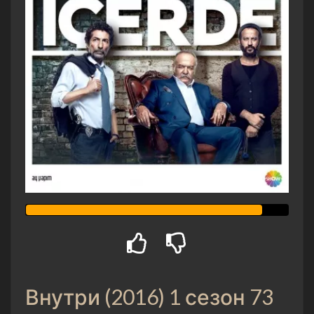
Внутри (2016) 1 сезон 73