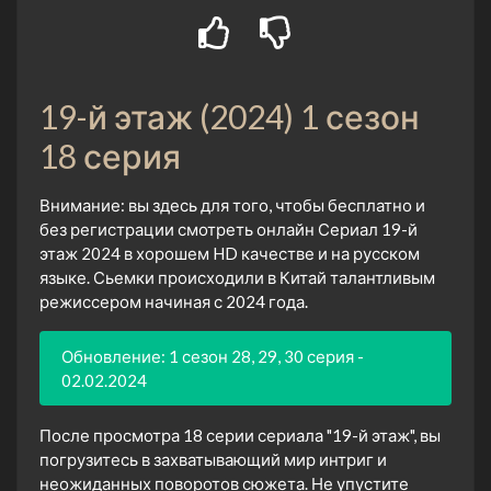
19-й этаж (2024) 1 сезон
18 серия
Внимание: вы здесь для того, чтобы бесплатно и
без регистрации смотреть онлайн Сериал 19-й
этаж 2024 в хорошем HD качестве и на русском
языке. Сьемки происходили в Китай талантливым
режиссером начиная с 2024 года.
Обновление: 1 сезон 28, 29, 30 серия -
02.02.2024
После просмотра 18 серии сериала "19-й этаж", вы
погрузитесь в захватывающий мир интриг и
неожиданных поворотов сюжета. Не упустите