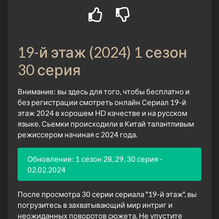
19-й этаж (2024) 1 сезон
30 серия
Внимание: вы здесь для того, чтобы бесплатно и
без регистрации смотреть онлайн Сериал 19-й
этаж 2024 в хорошем HD качестве и на русском
языке. Сьемки происходили в Китай талантливым
режиссером начиная с 2024 года.
Обновление: 1 сезон 28, 29, 30 серия -
02.02.2024
После просмотра 30 серии сериала "19-й этаж", вы
погрузитесь в захватывающий мир интриг и
неожиданных поворотов сюжета. Не упустите