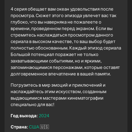
4 серия обещает вам океан удовольствия после
просмотра. Сюжет этого эпизода увлечет вас так
глубоко, что вы наверняка не пожалеете о
времени, проведенном перед экраном. Если вы
стремитесь наслаждаться просмотром данного
сериала в высоком качестве, то ваш выбор будет
полностью обоснованным. Каждый эпизод сериала
Большой потенциал поражает не только
захватывающими событиями, но и яркими,
запоминающимися персонажами, которые оставят
долговременное впечатление в вашей памяти.
Погрузитесь в мир эмоций и приключений и
наслаждайтесь этим искусством, созданным
выдающимися мастерами кинематографии
специально для вас!
Год выхода:
2024
Страна:
США
🇺🇸