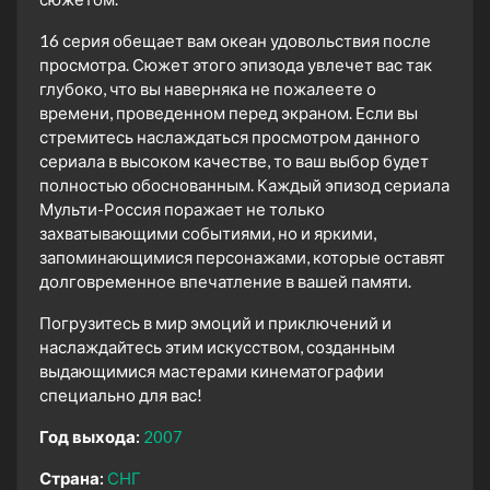
16 серия обещает вам океан удовольствия после
просмотра. Сюжет этого эпизода увлечет вас так
глубоко, что вы наверняка не пожалеете о
времени, проведенном перед экраном. Если вы
стремитесь наслаждаться просмотром данного
сериала в высоком качестве, то ваш выбор будет
полностью обоснованным. Каждый эпизод сериала
Мульти-Россия поражает не только
захватывающими событиями, но и яркими,
запоминающимися персонажами, которые оставят
долговременное впечатление в вашей памяти.
Погрузитесь в мир эмоций и приключений и
наслаждайтесь этим искусством, созданным
выдающимися мастерами кинематографии
специально для вас!
Год выхода:
2007
Страна:
СНГ