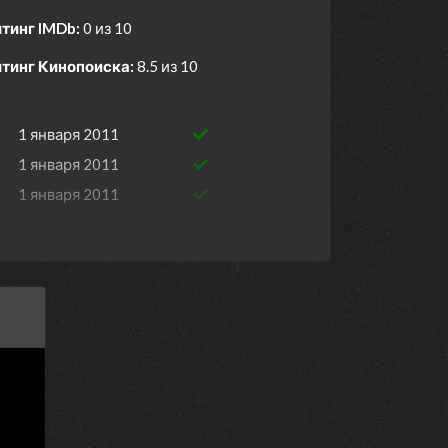
тинг IMDb:
0 из 10
тинг Кинопоиска:
8.5 из 10
1 января 2011
1 января 2011
1 января 2011
1 января 2011
1 января 2011
1 января 2011
уг
1 января 2011
1 января 2011
1 января 2011
1 января 2011