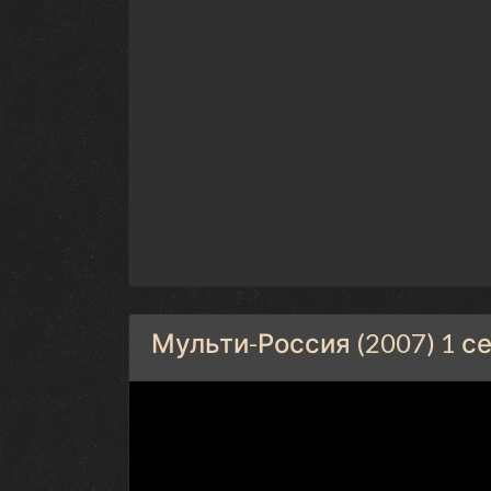
Мульти-Россия (2007) 1 с