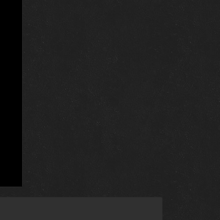
я
)
4 ноября 2007
4 ноября 2007
4 ноября 2007
4 ноября 2007
4 ноября 2007
4 ноября 2007
4 ноября 2007
4 ноября 2007
4 ноября 2007
4 ноября 2007
4 ноября 2007