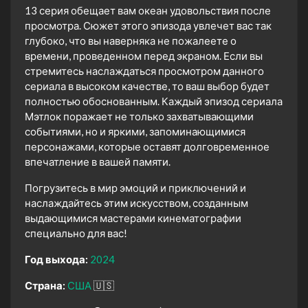
13 серия обещает вам океан удовольствия после
просмотра. Сюжет этого эпизода увлечет вас так
глубоко, что вы наверняка не пожалеете о
времени, проведенном перед экраном. Если вы
стремитесь наслаждаться просмотром данного
сериала в высоком качестве, то ваш выбор будет
полностью обоснованным. Каждый эпизод сериала
Мэтлок поражает не только захватывающими
событиями, но и яркими, запоминающимися
персонажами, которые оставят долговременное
впечатление в вашей памяти.
Погрузитесь в мир эмоций и приключений и
наслаждайтесь этим искусством, созданным
выдающимися мастерами кинематографии
специально для вас!
Год выхода:
2024
Страна:
США
🇺🇸