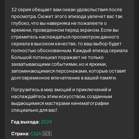
12 серия обещает вам океан удовольствия после
просмотра. Сюжет этого эпизода увлечет вас так
глубоко, что вы наверняка не пожалеете о
времени, проведенном перед экраном. Если вы
стремитесь наслаждаться просмотром данного
сериала в высоком качестве, то ваш выбор будет
полностью обоснованным. Каждый эпизод сериала
Большой потенциал поражает не только
захватывающими событиями, но и яркими,
запоминающимися персонажами, которые оставят
долговременное впечатление в вашей памяти.
Погрузитесь в мир эмоций и приключений и
наслаждайтесь этим искусством, созданным
выдающимися мастерами кинематографии
специально для вас!
Год выхода:
2024
Страна:
США
🇺🇸