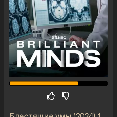
Блестящие умы (2024) 1