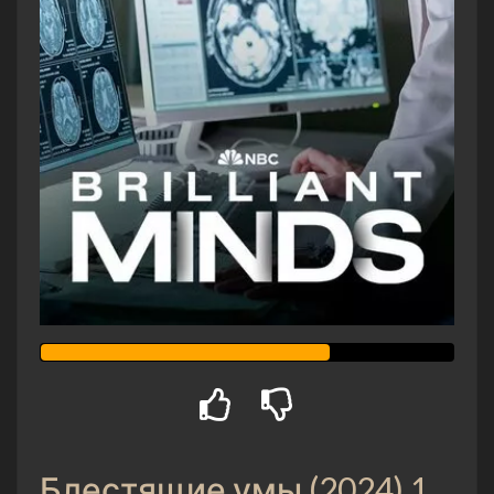
Блестящие умы (2024) 1