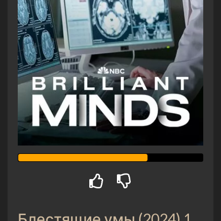
Блестящие умы (2024) 1