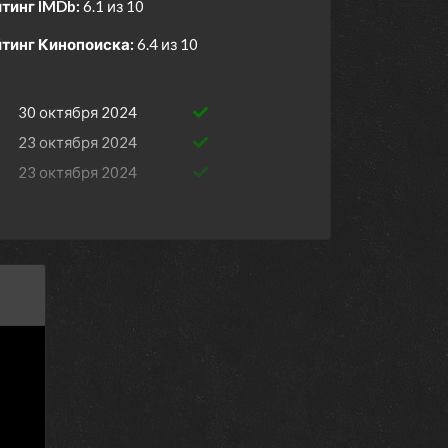
тинг IMDb:
6.1 из 10
тинг Кинопоиска:
6.4 из 10
30 октября 2024
23 октября 2024
23 октября 2024
16 октября 2024
9 октября 2024
9 октября 2024
2 октября 2024
2 октября 2024
25 сентября 2024
25 сентября 2024