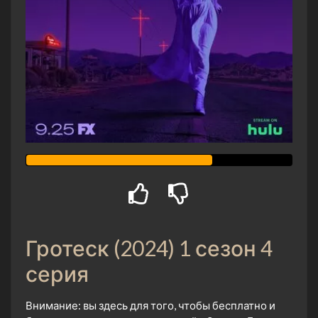
Гротеск (2024) 1 сезон 4
серия
Внимание: вы здесь для того, чтобы бесплатно и