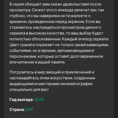
8 серия обещает вам океан удовольствия после
просмотра. Сюжет этого эпизода увлечет вас так
глубоко, что вы наверняка не пожалеете о
времени, проведенном перед экраном. Если вы
стремитесь наслаждаться просмотром данного
сериала в высоком качестве, то ваш выбор будет
полностью обоснованным. Каждый эпизод сериала
Цвет граната поражает не только захватывающими
событиями, но и яркими, запоминающимися
персонажами, которые оставят долговременное
впечатление в вашей памяти.
Погрузитесь в мир эмоций и приключений и
наслаждайтесь этим искусством, созданным
выдающимися мастерами кинематографии
специально для вас!
Год выхода:
2024
Страна:
СНГ