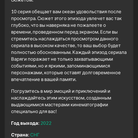
10 серия обещает вам океан удовольствия после
просмотра. Сюжет этого эпизода увлечет вас так
глубоко, что вы наверняка не пожалеете о
времени, проведенном перед экраном. Если вы
стремитесь наслаждаться просмотром данного
сериала в высоком качестве, то ваш выбор будет
полностью обоснованным. Каждый эпизод сериала
Варяги поражает не только захватывающими
событиями, но и яркими, запоминающимися
персонажами, которые оставят долговременное
впечатление в вашей памяти.
Погрузитесь в мир эмоций и приключений и
наслаждайтесь этим искусством, созданным
выдающимися мастерами кинематографии
специально для вас!
Год выхода:
2022
Страна:
СНГ