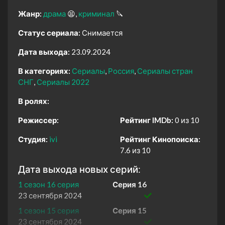
Жанр:
драма
😫
криминал
🔪
Статус сериала:
Снимается
Дата выхода:
23.09.2024
В категориях:
Сериалы
Россия
Сериалы стран
СНГ
Сериалы 2022
В ролях:
Режиссер:
Рейтинг IMDb:
0 из 10
Студия:
ivi
Рейтинг Кинопоиска:
7.6 из 10
Дата выхода новых серий:
1 сезон 16 серия
Серия 16
23 сентября 2024
1 сезон 15 серия
Серия 15
23 сентября 2024