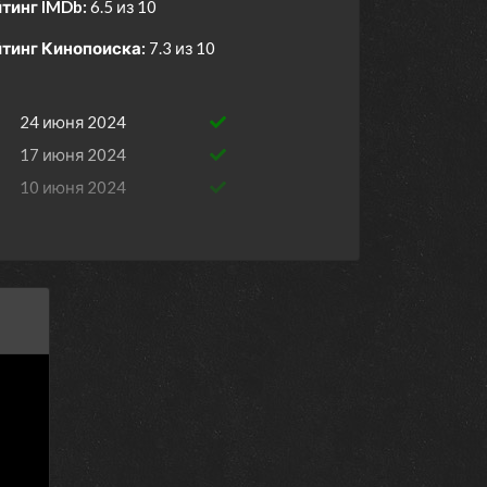
тинг IMDb:
6.5 из 10
тинг Кинопоиска:
7.3 из 10
24 июня 2024
17 июня 2024
10 июня 2024
3 июня 2024
27 мая 2024
20 мая 2024
13 мая 2024
6 мая 2024
29 апреля 2024
22 апреля 2024
15 апреля 2024
8 апреля 2024