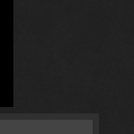
28 марта 2022
21 марта 2022
14 марта 2022
28 февраля 2022
21 февраля 2022
14 февраля 2022
7 февраля 2022
31 января 2022
24 января 2022
17 января 2022
10 января 2022
3 января 2022