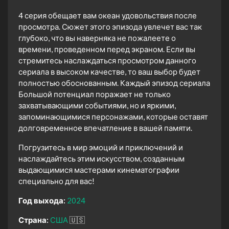
4 серия обещает вам океан удовольствия после
просмотра. Сюжет этого эпизода увлечет вас так
глубоко, что вы наверняка не пожалеете о
времени, проведенном перед экраном. Если вы
стремитесь наслаждаться просмотром данного
сериала в высоком качестве, то ваш выбор будет
полностью обоснованным. Каждый эпизод сериала
Большой потенциал поражает не только
захватывающими событиями, но и яркими,
запоминающимися персонажами, которые оставят
долговременное впечатление в вашей памяти.
Погрузитесь в мир эмоций и приключений и
наслаждайтесь этим искусством, созданным
выдающимися мастерами кинематографии
специально для вас!
Год выхода:
2024
Страна:
США
🇺🇸