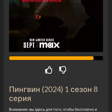
Пингвин (2024) 1 сезон 8
серия
Внимание: вы здесь для того, чтобы бесплатно и