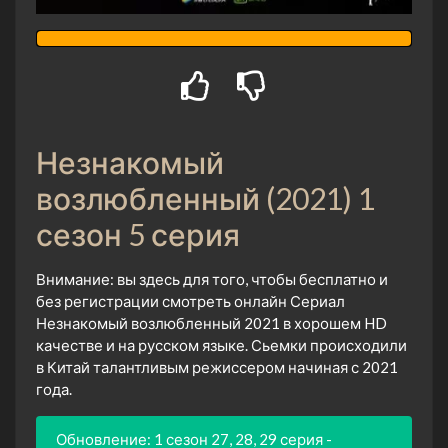
Незнакомый
возлюбленный (2021) 1
сезон 5 серия
Внимание: вы здесь для того, чтобы бесплатно и
без регистрации смотреть онлайн Сериал
Незнакомый возлюбленный 2021 в хорошем HD
качестве и на русском языке. Сьемки происходили
в Китай талантливым режиссером начиная с 2021
года.
Обновление: 1 сезон 27, 28, 29 серия -