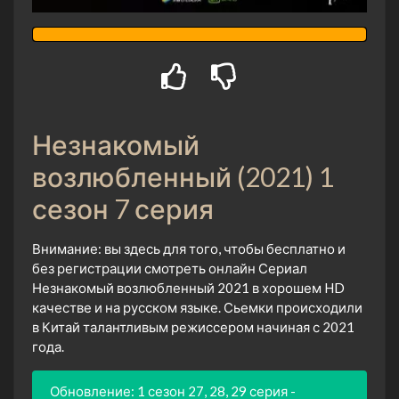
Незнакомый
возлюбленный (2021) 1
сезон 7 серия
Внимание: вы здесь для того, чтобы бесплатно и
без регистрации смотреть онлайн Сериал
Незнакомый возлюбленный 2021 в хорошем HD
качестве и на русском языке. Сьемки происходили
в Китай талантливым режиссером начиная с 2021
года.
Обновление: 1 сезон 27, 28, 29 серия -