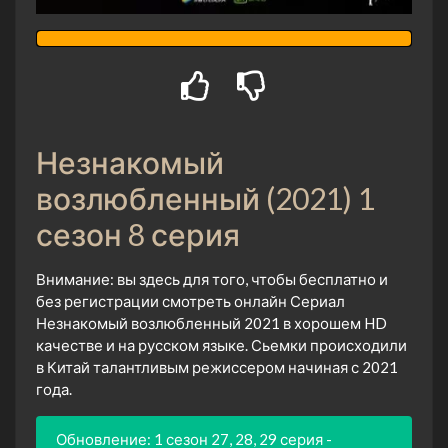
Незнакомый
возлюбленный (2021) 1
сезон 8 серия
Внимание: вы здесь для того, чтобы бесплатно и
без регистрации смотреть онлайн Сериал
Незнакомый возлюбленный 2021 в хорошем HD
качестве и на русском языке. Сьемки происходили
в Китай талантливым режиссером начиная с 2021
года.
Обновление: 1 сезон 27, 28, 29 серия -