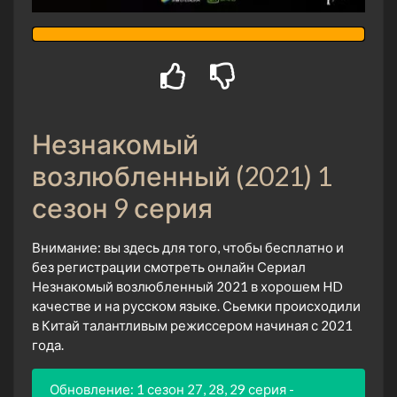
Незнакомый
возлюбленный (2021) 1
сезон 9 серия
Внимание: вы здесь для того, чтобы бесплатно и
без регистрации смотреть онлайн Сериал
Незнакомый возлюбленный 2021 в хорошем HD
качестве и на русском языке. Сьемки происходили
в Китай талантливым режиссером начиная с 2021
года.
Обновление: 1 сезон 27, 28, 29 серия -