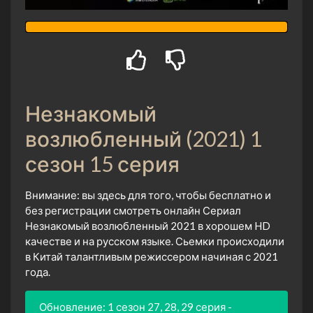
Незнакомый
возлюбленный (2021) 1
сезон 15 серия
Внимание: вы здесь для того, чтобы бесплатно и
без регистрации смотреть онлайн Сериал
Незнакомый возлюбленный 2021 в хорошем HD
качестве и на русском языке. Сьемки происходили
в Китай талантливым режиссером начиная с 2021
года.
Обновление: 1 сезон 27, 28, 29 серия -