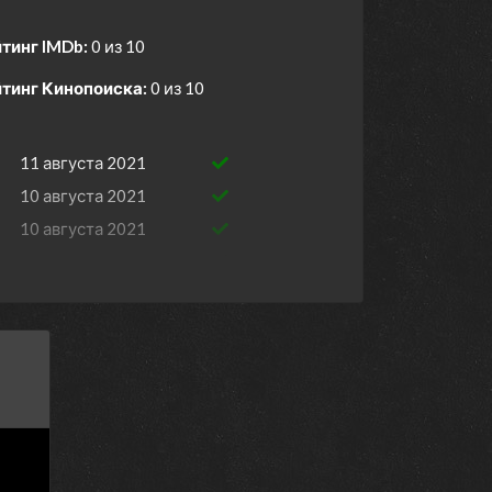
тинг IMDb:
0 из 10
тинг Кинопоиска:
0 из 10
11 августа 2021
10 августа 2021
10 августа 2021
9 августа 2021
9 августа 2021
4 августа 2021
4 августа 2021
3 августа 2021
3 августа 2021
2 августа 2021