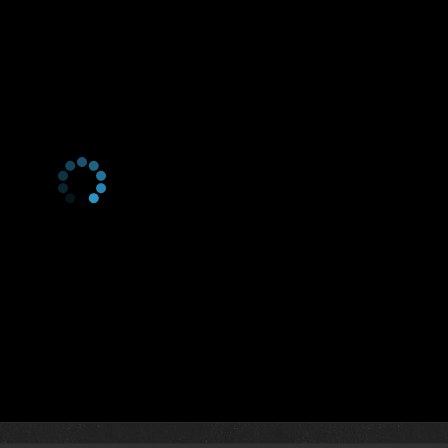
1 сезон 19 серия
Episode 19
1 сезон 18 серия
Episode 18
1 сезон 17 серия
Episode 17
1 сезон 16 серия
Episode 16
1 сезон 15 серия
Episode 15
1 сезон 14 серия
Episode 14
1 сезон 13 серия
Episode 13
1 сезон 12 серия
Episode 12
1 сезон 11 серия
Episode 11
1 сезон 10 серия
Episode 10
1 сезон 9 серия
Episode 9
1 сезон 8 серия
Episode 8
1 сезон 7 серия
Episode 7
1 сезон 6 серия
Episode 6
1 сезон 5 серия
Episode 5