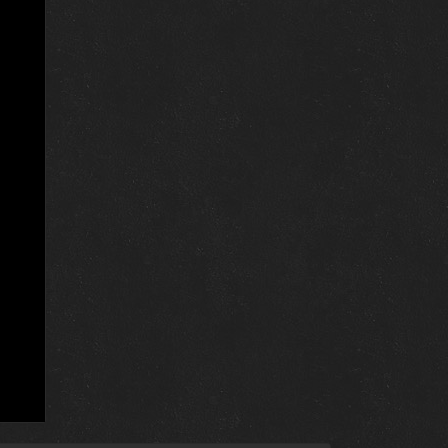
2 августа 2021
28 июля 2021
28 июля 2021
27 июля 2021
27 июля 2021
26 июля 2021
26 июля 2021
21 июля 2021
21 июля 2021
20 июля 2021
20 июля 2021
19 июля 2021
19 июля 2021
14 июля 2021
14 июля 2021