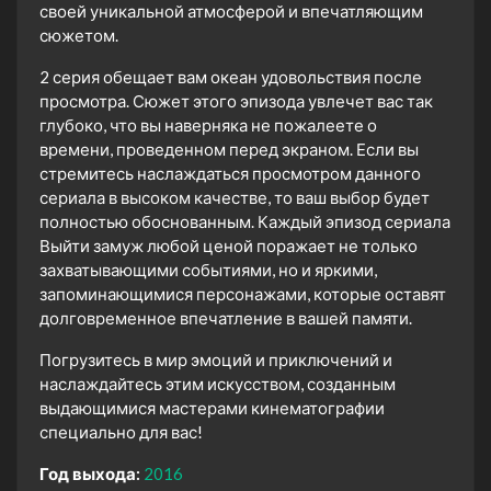
своей уникальной атмосферой и впечатляющим
сюжетом.
2 серия обещает вам океан удовольствия после
просмотра. Сюжет этого эпизода увлечет вас так
глубоко, что вы наверняка не пожалеете о
времени, проведенном перед экраном. Если вы
стремитесь наслаждаться просмотром данного
сериала в высоком качестве, то ваш выбор будет
полностью обоснованным. Каждый эпизод сериала
Выйти замуж любой ценой поражает не только
захватывающими событиями, но и яркими,
запоминающимися персонажами, которые оставят
долговременное впечатление в вашей памяти.
Погрузитесь в мир эмоций и приключений и
наслаждайтесь этим искусством, созданным
выдающимися мастерами кинематографии
специально для вас!
Год выхода:
2016