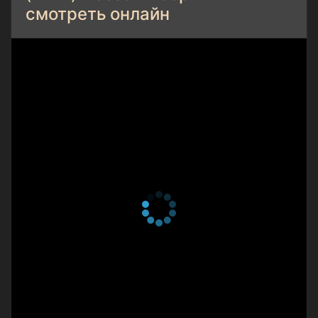
смотреть онлайн