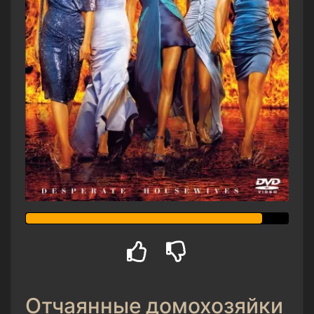
Отчаянные домохозяйки