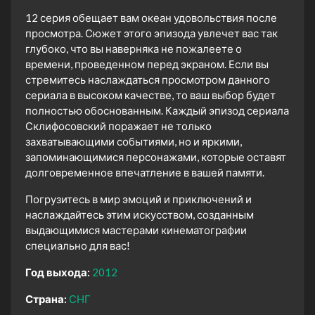
12 серия обещает вам океан удовольствия после
просмотра. Сюжет этого эпизода увлечет вас так
глубоко, что вы наверняка не пожалеете о
времени, проведенном перед экраном. Если вы
стремитесь наслаждаться просмотром данного
сериала в высоком качестве, то ваш выбор будет
полностью обоснованным. Каждый эпизод сериала
Склифосовский поражает не только
захватывающими событиями, но и яркими,
запоминающимися персонажами, которые оставят
долговременное впечатление в вашей памяти.
Погрузитесь в мир эмоций и приключений и
наслаждайтесь этим искусством, созданным
выдающимися мастерами кинематографии
специально для вас!
Год выхода:
2012
Страна:
СНГ