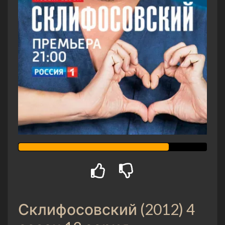
Склифосовский (2012) 4