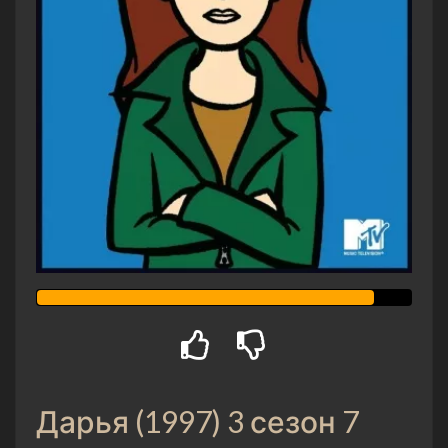
Дарья (1997) 3 сезон 7