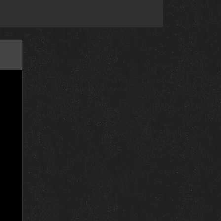
10 марта 2017
9 марта 2017
9 марта 2017
9 марта 2017
9 марта 2017