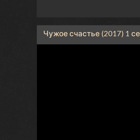
Чужое счастье (2017) 1 с