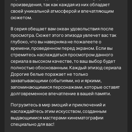
произведения, так как каждая из них обладает
своей уникальной атмосферой и впечатляющим
сюжетом.
8 серия обещает вам океан удовольствия после
просмотра. Сюжет этого эпизода увлечет вас так
глубоко, что вы наверняка не пожалеете о
времени, проведенном перед экраном. Если вы
стремитесь наслаждаться просмотром данного
сериала в высоком качестве, то ваш выбор будет
полностью обоснованным. Каждый эпизод сериала
Дорогие белые поражает не только
захватывающими событиями, но и яркими,
запоминающимися персонажами, которые оставят
долговременное впечатление в вашей памяти.
Погрузитесь в мир эмоций и приключений и
наслаждайтесь этим искусством, созданным
выдающимися мастерами кинематографии
специально для вас!