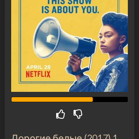
Дорогие белые (2017) 1