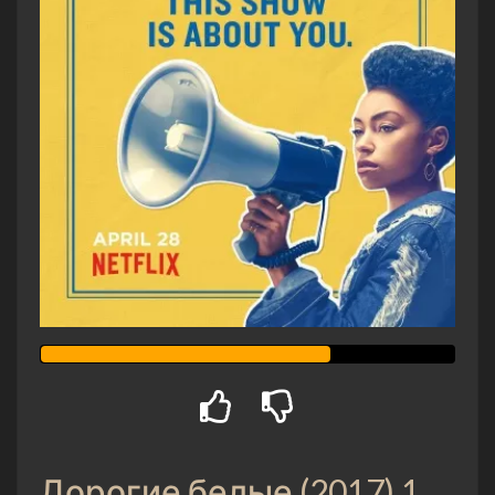
Дорогие белые (2017) 1