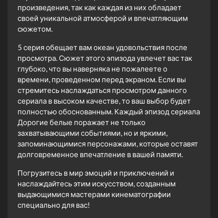
произведения, так как каждая из них обладает
своей уникальной атмосферой и впечатляющим
сюжетом.
5 серия обещает вам океан удовольствия после
просмотра. Сюжет этого эпизода увлечет вас так
глубоко, что вы наверняка не пожалеете о
времени, проведенном перед экраном. Если вы
стремитесь наслаждаться просмотром данного
сериала в высоком качестве, то ваш выбор будет
полностью обоснованным. Каждый эпизод сериала
Дорогие белые поражает не только
захватывающими событиями, но и яркими,
запоминающимися персонажами, которые оставят
долговременное впечатление в вашей памяти.
Погрузитесь в мир эмоций и приключений и
наслаждайтесь этим искусством, созданным
выдающимися мастерами кинематографии
специально для вас!