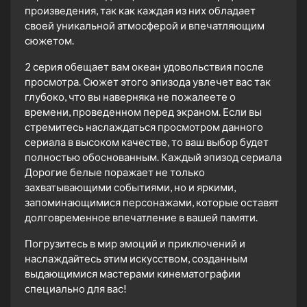
произведения, так как каждая из них обладает
своей уникальной атмосферой и впечатляющим
сюжетом.
2 серия обещает вам океан удовольствия после
просмотра. Сюжет этого эпизода увлечет вас так
глубоко, что вы наверняка не пожалеете о
времени, проведенном перед экраном. Если вы
стремитесь наслаждаться просмотром данного
сериала в высоком качестве, то ваш выбор будет
полностью обоснованным. Каждый эпизод сериала
Дорогие белые поражает не только
захватывающими событиями, но и яркими,
запоминающимися персонажами, которые оставят
долговременное впечатление в вашей памяти.
Погрузитесь в мир эмоций и приключений и
наслаждайтесь этим искусством, созданным
выдающимися мастерами кинематографии
специально для вас!