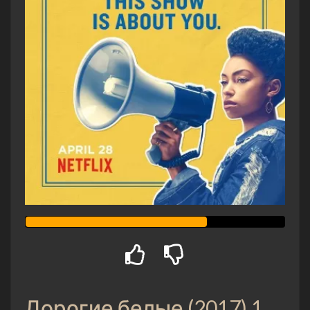
Дорогие белые (2017) 1