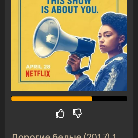
Дорогие белые (2017) 1