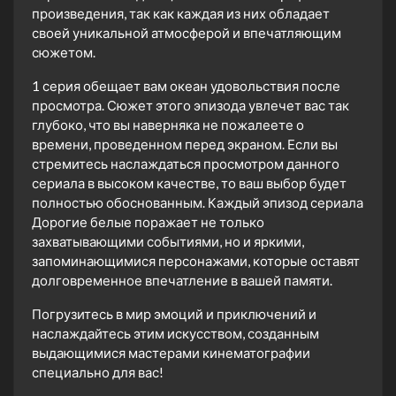
произведения, так как каждая из них обладает
своей уникальной атмосферой и впечатляющим
сюжетом.
1 серия обещает вам океан удовольствия после
просмотра. Сюжет этого эпизода увлечет вас так
глубоко, что вы наверняка не пожалеете о
времени, проведенном перед экраном. Если вы
стремитесь наслаждаться просмотром данного
сериала в высоком качестве, то ваш выбор будет
полностью обоснованным. Каждый эпизод сериала
Дорогие белые поражает не только
захватывающими событиями, но и яркими,
запоминающимися персонажами, которые оставят
долговременное впечатление в вашей памяти.
Погрузитесь в мир эмоций и приключений и
наслаждайтесь этим искусством, созданным
выдающимися мастерами кинематографии
специально для вас!