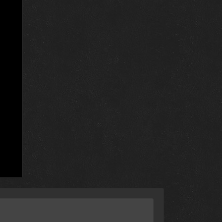
26 сентября 2024
26 сентября 2024
26 сентября 2024
26 сентября 2024
26 сентября 2024
26 сентября 2024
26 сентября 2024
26 сентября 2024
26 сентября 2024