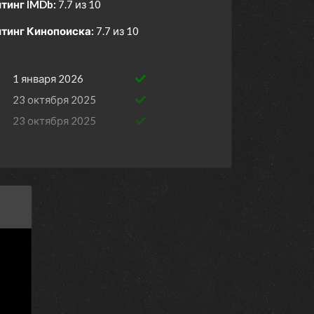
тинг IMDb:
7.7 из 10
тинг Кинопоиска:
7.7 из 10
1 января 2026
23 октября 2025
23 октября 2025
23 октября 2025
23 октября 2025
23 октября 2025
23 октября 2025
23 октября 2025
23 октября 2025
23 октября 2025
23 октября 2025
26 сентября 2024