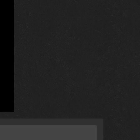
6 ноября 2025
30 октября 2025
23 октября 2025
16 октября 2025
12 октября 2025
17 апреля 2025
17 апреля 2025
10 апреля 2025
3 апреля 2025
13 марта 2025
6 марта 2025
27 февраля 2025
20 февраля 2025
13 февраля 2025
6 февраля 2025