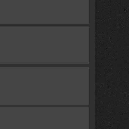
30 января 2025
12 декабря 2024
5 декабря 2024
14 ноября 2024
7 ноября 2024
31 октября 2024
24 октября 2024
17 октября 2024
22 сентября 2024