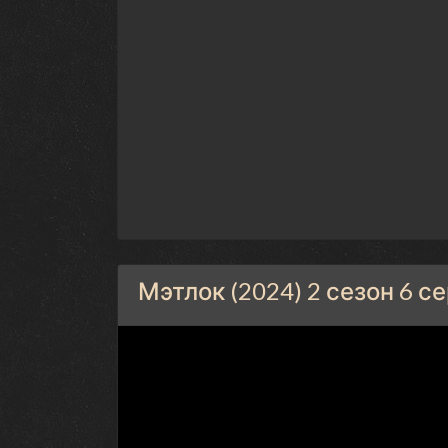
Мэтлок (2024) 2 сезон 6 