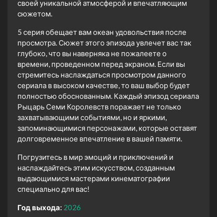
своей уникальной атмосферой и впечатляющим
сюжетом.
5 серия обещает вам океан удовольствия после
просмотра. Сюжет этого эпизода увлечет вас так
глубоко, что вы наверняка не пожалеете о
времени, проведенном перед экраном. Если вы
стремитесь наслаждаться просмотром данного
сериала в высоком качестве, то ваш выбор будет
полностью обоснованным. Каждый эпизод сериала
Рыцарь Семи Королевств поражает не только
захватывающими событиями, но и яркими,
запоминающимися персонажами, которые оставят
долговременное впечатление в вашей памяти.
Погрузитесь в мир эмоций и приключений и
наслаждайтесь этим искусством, созданным
выдающимися мастерами кинематографии
специально для вас!
Год выхода:
2026