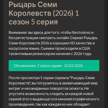
Рыцарь Семи
Королевств (2026) 1
сезон 5 серия
Внимание: вы здесь для того, чтобы бесплатно и
без регистрации смотреть онлайн Сериал Рыцарь
Семи Королевств 2026 в хорошем HD качестве и
на русском языке. Сьемки происходили в США
талантливым режиссером начиная с 2026 года.
Обновление: 2 сезон серия - 22.02.2026
После просмотра 5 серии сериала "Рыцарь Семи
Королевств", вы погрузитесь в захватывающий мир
интриг и неожиданных поворотов сюжета. Не
упустите возможность следить за каждой новой
серией этого выдающегося кинематографического
произведения, так как каждая из них обладает