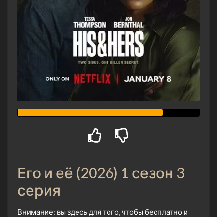
Его и её (2026) 1 сезон 3
серия
Внимание: вы здесь для того, чтобы бесплатно и