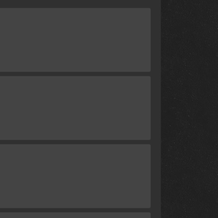
23 сентября 2024