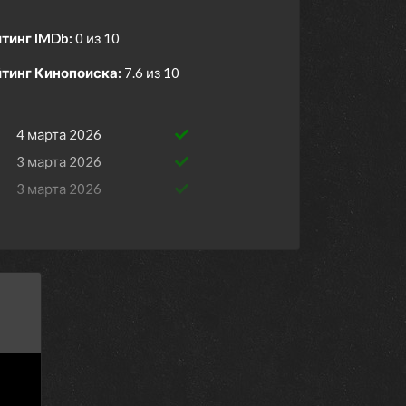
тинг IMDb:
0 из 10
тинг Кинопоиска:
7.6 из 10
4 марта 2026
3 марта 2026
3 марта 2026
2 марта 2026
2 марта 2026
26 февраля 2026
26 февраля 2026
25 февраля 2026
25 февраля 2026
24 февраля 2026