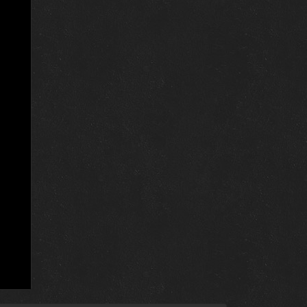
24 февраля 2026
24 февраля 2026
24 февраля 2026
3 октября 2024
2 октября 2024
1 октября 2024
30 сентября 2024
30 сентября 2024
26 сентября 2024
26 сентября 2024
25 сентября 2024
25 сентября 2024
24 сентября 2024
24 сентября 2024
23 сентября 2024