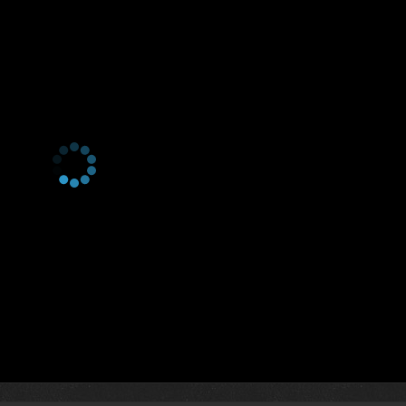
2 сезон 3 серия
2 сезон 2 серия
2 сезон 1 серия
1 сезон 13 серия
Серия 13
1 сезон 12 серия
Серия 12
1 сезон 11 серия
Серия 11
1 сезон 10 серия
Серия 10
1 сезон 9 серия
Серия 9
1 сезон 8 серия
Серия 8
1 сезон 7 серия
Серия 7
1 сезон 6 серия
Серия 6
1 сезон 5 серия
Серия 5
1 сезон 4 серия
Серия 4
1 сезон 3 серия
Серия 3
1 сезон 2 серия
Серия 2