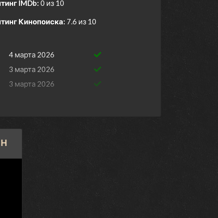
тинг IMDb:
0 из 10
тинг Кинопоиска:
7.6 из 10
4 марта 2026
3 марта 2026
3 марта 2026
2 марта 2026
2 марта 2026
26 февраля 2026
йн
26 февраля 2026
25 февраля 2026
25 февраля 2026
24 февраля 2026
24 февраля 2026
24 февраля 2026