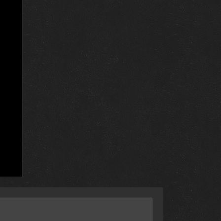
24 февраля 2026
3 октября 2024
2 октября 2024
1 октября 2024
30 сентября 2024
30 сентября 2024
26 сентября 2024
26 сентября 2024
25 сентября 2024
25 сентября 2024
24 сентября 2024
24 сентября 2024
23 сентября 2024
23 сентября 2024