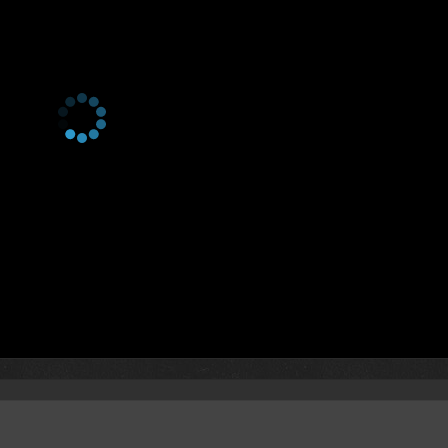
2 сезон 1 серия
1 сезон 13 серия
Серия 13
1 сезон 12 серия
Серия 12
1 сезон 11 серия
Серия 11
1 сезон 10 серия
Серия 10
1 сезон 9 серия
Серия 9
1 сезон 8 серия
Серия 8
1 сезон 7 серия
Серия 7
1 сезон 6 серия
Серия 6
1 сезон 5 серия
Серия 5
1 сезон 4 серия
Серия 4
1 сезон 3 серия
Серия 3
1 сезон 2 серия
Серия 2
1 сезон 1 серия
Серия 1